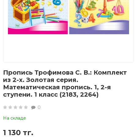
Пропись Трофимова С. В.: Комплект
из 2-х. Золотая серия.
Математическая пропись. 1, 2-я
ступени. 1 класс (2183, 2264)
0
На складе
1 130 тг.