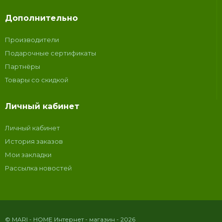
Дополнительно
Производители
Подарочные сертификаты
Партнёры
Товары со скидкой
Личный кабинет
Личный кабинет
История заказов
Мои закладки
Рассылка новостей
© MARI - HOME Интернет - магазин - 2026