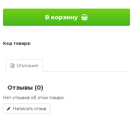
В корзину
Код товара:
Описание
Отзывы (0)
Нет отзывов об этом товаре.
Написать отзыв