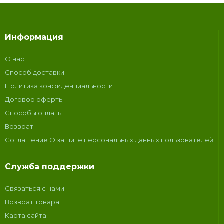
Информация
О нас
Способ доставки
Политика конфиденциальности
Договор оферты
Способы оплаты
Возврат
Соглашение О защите персональных данных пользователей
Служба поддержки
Связаться с нами
Возврат товара
Карта сайта