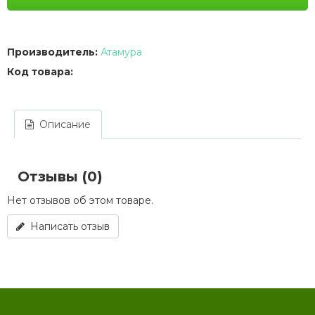
Производитель:
Атамура
Код товара:
Описание
Отзывы (0)
Нет отзывов об этом товаре.
Написать отзыв