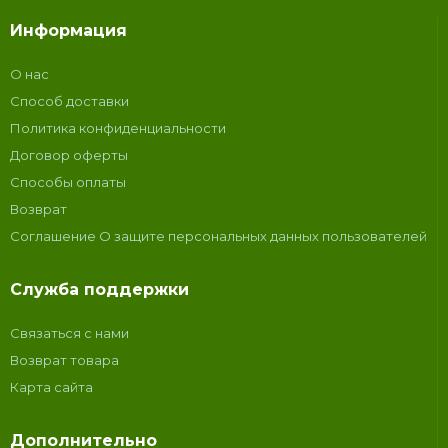
Информация
О нас
Способ доставки
Политика конфиденциальности
Договор оферты
Способы оплаты
Возврат
Соглашение О защите персональных данных пользователей
Служба поддержки
Связаться с нами
Возврат товара
Карта сайта
Дополнительно