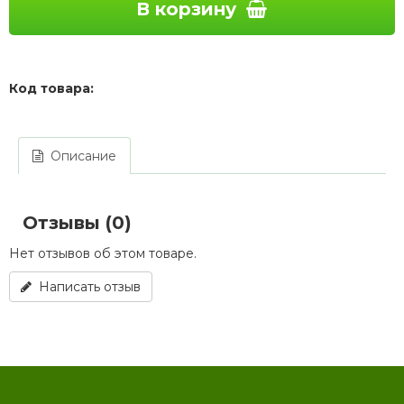
В корзину
Код товара:
Описание
Отзывы (0)
Нет отзывов об этом товаре.
Написать отзыв