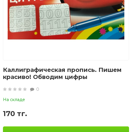
Каллиграфическая пропись. Пишем
красиво! Обводим цифры
0
На складе
170 тг.