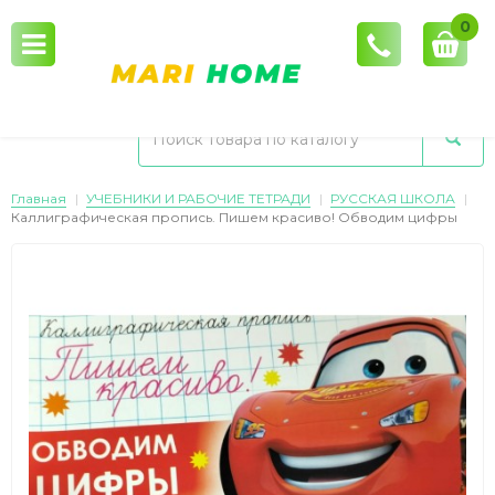
0
Главная
УЧЕБНИКИ И РАБОЧИЕ ТЕТРАДИ
РУССКАЯ ШКОЛА
Каллиграфическая пропись. Пишем красиво! Обводим цифры