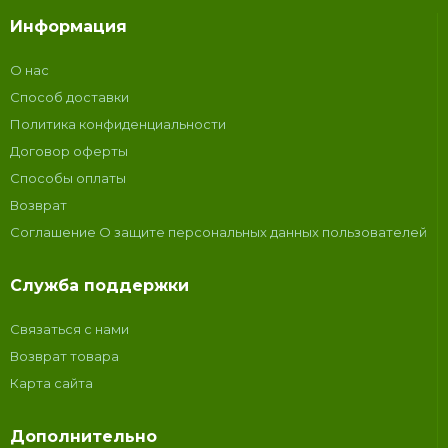
Информация
О нас
Способ доставки
Политика конфиденциальности
Договор оферты
Способы оплаты
Возврат
Соглашение О защите персональных данных пользователей
Служба поддержки
Связаться с нами
Возврат товара
Карта сайта
Дополнительно