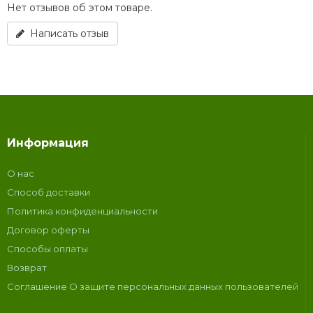
Нет отзывов об этом товаре.
Написать отзыв
Информация
О нас
Способ доставки
Политика конфиденциальности
Договор оферты
Способы оплаты
Возврат
Соглашение О защите персональных данных пользователей