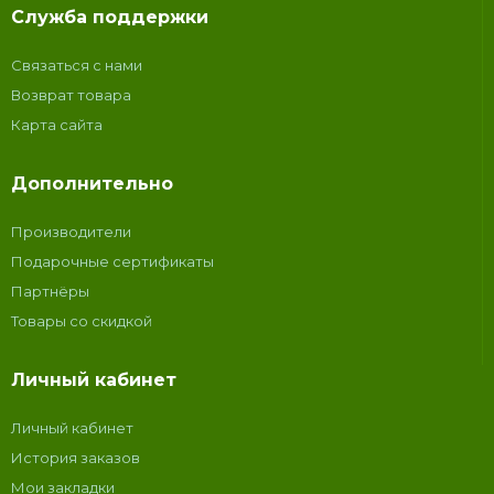
Служба поддержки
Связаться с нами
Возврат товара
Карта сайта
Дополнительно
Производители
Подарочные сертификаты
Партнёры
Товары со скидкой
Личный кабинет
Личный кабинет
История заказов
Мои закладки