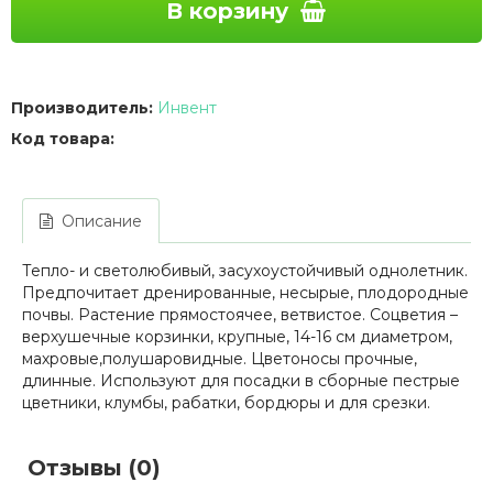
В корзину
Производитель:
Инвент
Код товара:
Описание
Тепло- и светолюбивый, засухоустойчивый однолетник.
Предпочитает дренированные, несырые, плодородные
почвы. Растение прямостоячее, ветвистое. Соцветия –
верхушечные корзинки, крупные, 14-16 см диаметром,
махровые,полушаровидные. Цветоносы прочные,
длинные. Используют для посадки в сборные пестрые
цветники, клумбы, рабатки, бордюры и для срезки.
Отзывы (0)