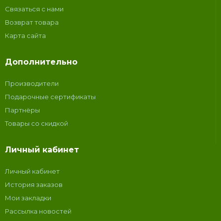
Связаться с нами
Возврат товара
Карта сайта
Дополнительно
Производители
Подарочные сертификаты
Партнёры
Товары со скидкой
Личный кабинет
Личный кабинет
История заказов
Мои закладки
Рассылка новостей