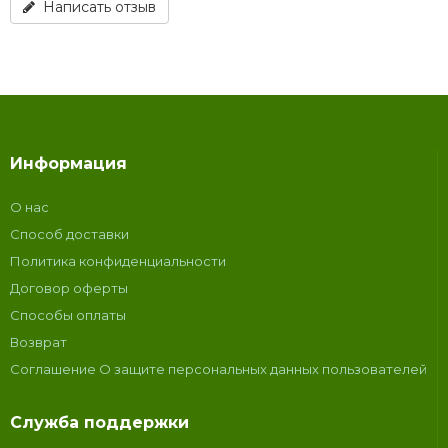
Написать отзыв
Информация
О нас
Способ доставки
Политика конфиденциальности
Договор оферты
Способы оплаты
Возврат
Соглашение О защите персональных данных пользователей
Служба поддержки