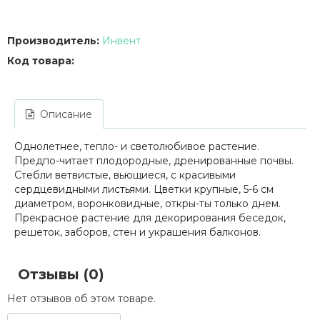
Производитель:
Инвент
Код товара:
Описание
Однолетнее, тепло- и светолюбивое растение.
Предпо-читает плодородные, дренированные почвы.
Стебли ветвистые, вьющиеся, с красивыми
сердцевидными листьями. Цветки крупные, 5-6 см
диаметром, воронковидные, откры-ты только днем.
Прекрасное растение для декорирования беседок,
решеток, заборов, стен и украшения балконов.
Отзывы (0)
Нет отзывов об этом товаре.