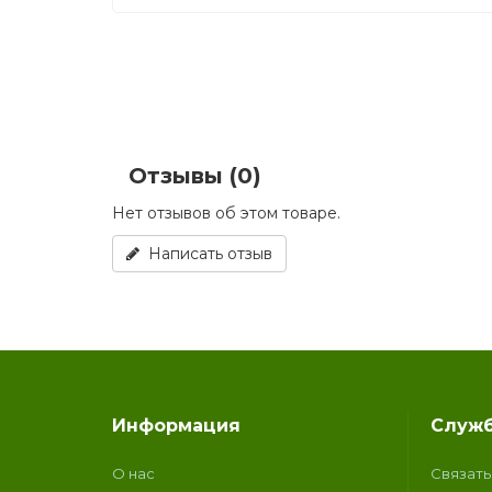
Отзывы (0)
Нет отзывов об этом товаре.
Написать отзыв
Информация
Служб
О нас
Связать